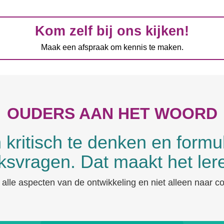
Kom zelf bij ons kijken!
Maak een afspraak om kennis te maken.
OUDERS AAN HET WOORD
 kritisch te denken en form
svragen. Dat maakt het lere
alle aspecten van de ontwikkeling en niet alleen naar c