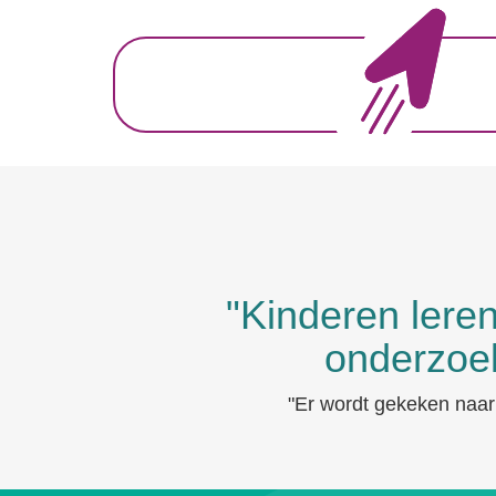
"Kinderen leren
onderzoek
"Er wordt gekeken naar 