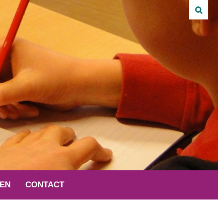
VEN
CONTACT