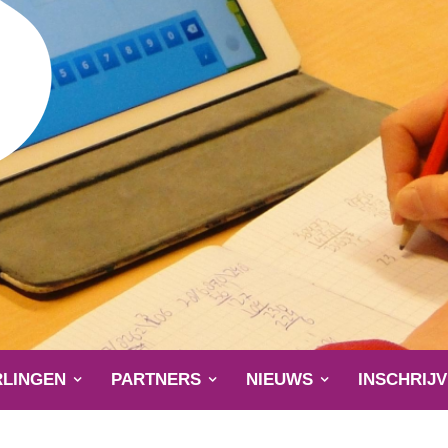
RLINGEN
PARTNERS
NIEUWS
INSCHRIJ