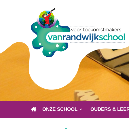
ONZE SCHOOL
OUDERS & LEE